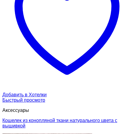
Добавить в Хотелки
Быстрый просмотр
Аксессуары
Кошелек из конопляной ткани натурального цвета с
вышивкой