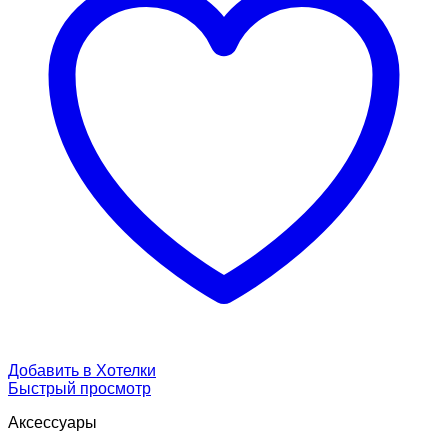
Добавить в Хотелки
Быстрый просмотр
Аксессуары