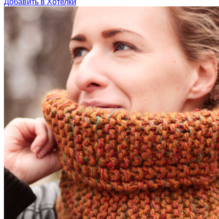
Добавить в Хотелки