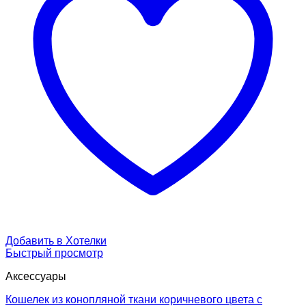
Добавить в Хотелки
Быстрый просмотр
Аксессуары
Кошелек из конопляной ткани коричневого цвета с