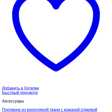
Добавить в Хотелки
Быстрый просмотр
Аксессуары
Портмоне из конопляной ткани с кожаной отделкой