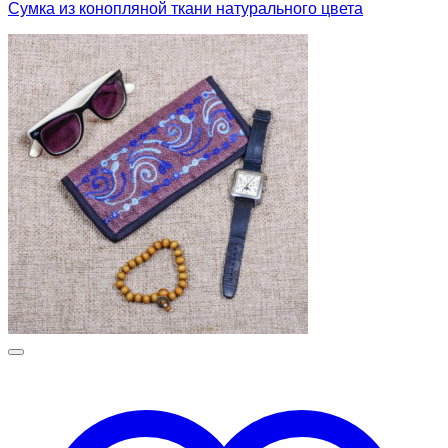
Сумка из конопляной ткани натурального цвета