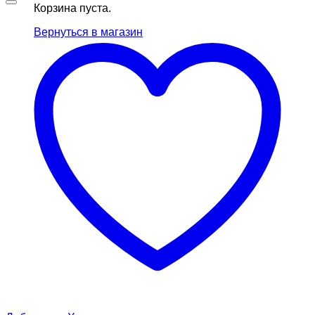
Корзина пуста.
Вернуться в магазин