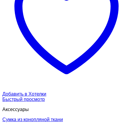
Добавить в Хотелки
Быстрый просмотр
Аксессуары
Сумка из конопляной ткани