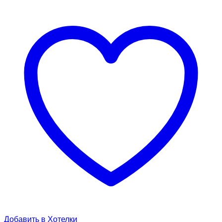
Добавить в Хотелки