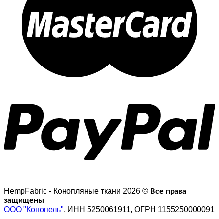
HempFabric - Конопляные ткани 2026 ©
Все права
защищены
ООО "Конопель"
, ИНН 5250061911, ОГРН 1155250000091