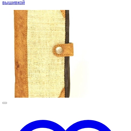
вышивкой