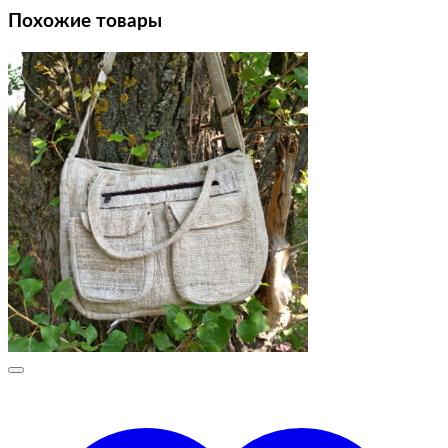
Похожие товары