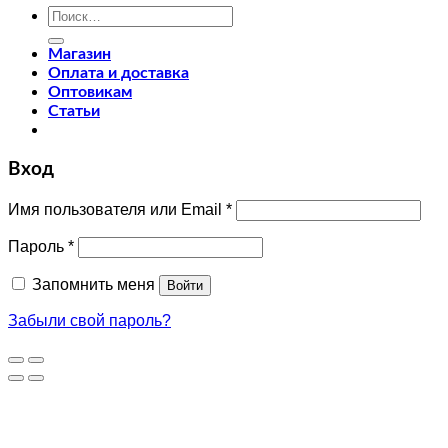
Искать:
Магазин
Оплата и доставка
Оптовикам
Статьи
Вход
Имя пользователя или Email
*
Пароль
*
Запомнить меня
Войти
Забыли свой пароль?