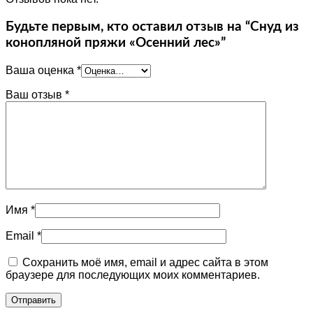
Будьте первым, кто оставил отзыв на “Снуд из
конопляной пряжи «Осенний лес»”
Ваша оценка
*
Ваш отзыв
*
Имя
*
Email
*
Сохранить моё имя, email и адрес сайта в этом
браузере для последующих моих комментариев.