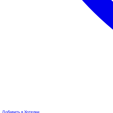
Добавить в Хотелки