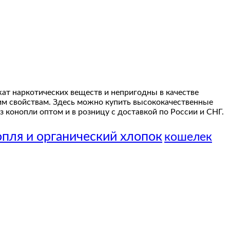
жат наркотических веществ и непригодны в качестве
им свойствам. Здесь можно купить высококачественные
 конопли оптом и в розницу с доставкой по России и СНГ.
пля и органический хлопок
кошелек