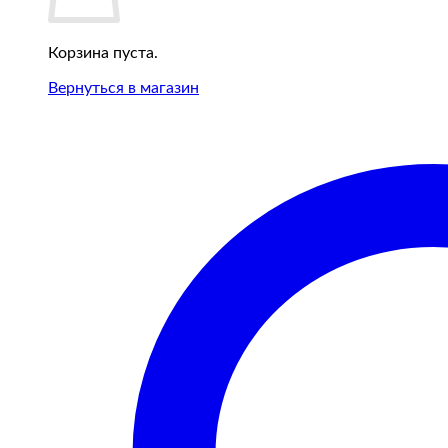
Корзина пуста.
Вернуться в магазин