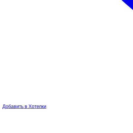
Добавить в Хотелки