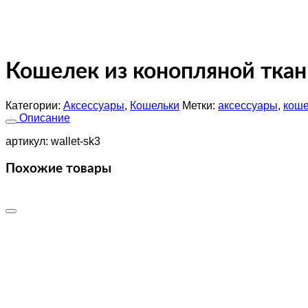
Кошелек из конопляной ткан
Категории:
Аксессуары
,
Кошельки
Метки:
аксессуары
,
коше
Описание
артикул: wallet-sk3
Похожие товары