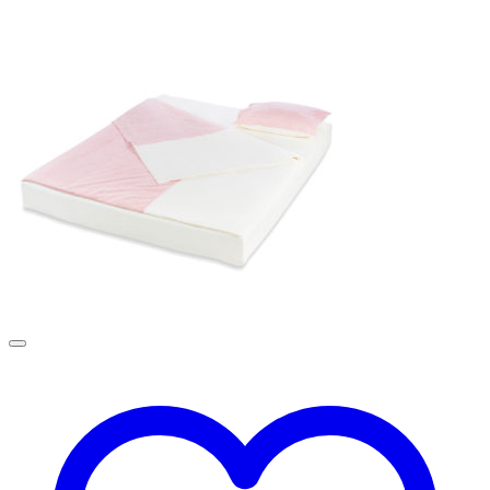
Корзина пуста.
Вернуться в магазин