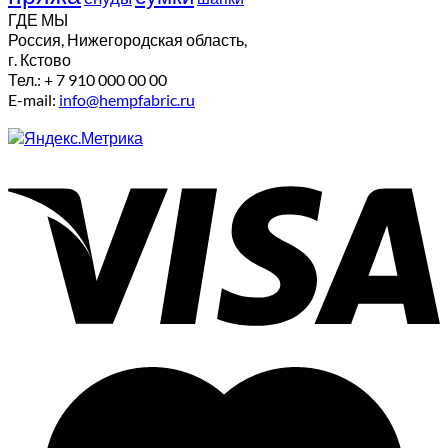
ГДЕ МЫ
Россия, Нижегородская область,
г. Кстово
Тел.: + 7 910 000 00 00
E-mail:
info@hempfabric.ru