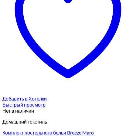
Добавить в Хотелки
Быстрый просмотр
Нет в наличии
Домашний текстиль
Комплект постельного белья Breeze Maro