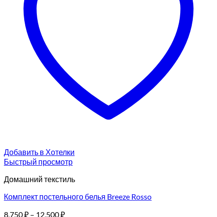
Добавить в Хотелки
Быстрый просмотр
Домашний текстиль
Комплект постельного белья Breeze Rosso
8,750
₽
–
12,500
₽