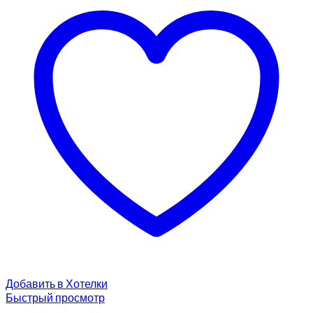
Добавить в Хотелки
Быстрый просмотр