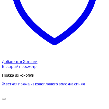
Добавить в Хотелки
Быстрый просмотр
Пряжа из конопли
Жесткая пряжа из конопляного волокна синяя