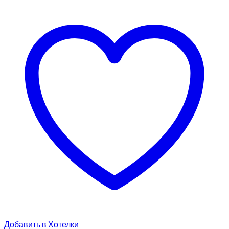
Добавить в Хотелки