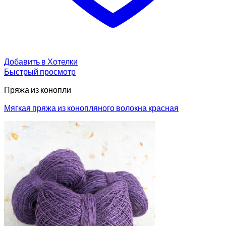
Добавить в Хотелки
Быстрый просмотр
Пряжа из конопли
Мягкая пряжа из конопляного волокна красная