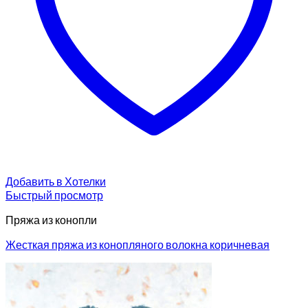
Добавить в Хотелки
Быстрый просмотр
Пряжа из конопли
Жесткая пряжа из конопляного волокна коричневая