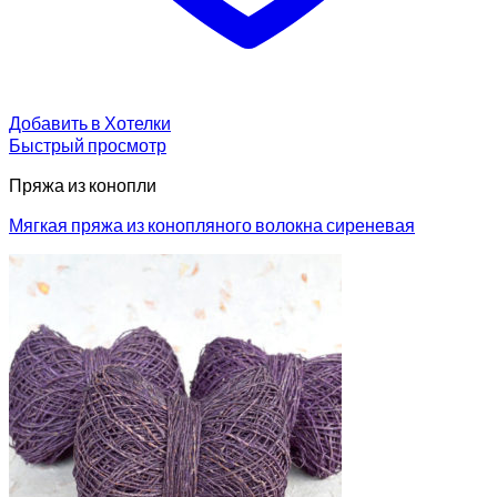
Добавить в Хотелки
Быстрый просмотр
Пряжа из конопли
Мягкая пряжа из конопляного волокна сиреневая