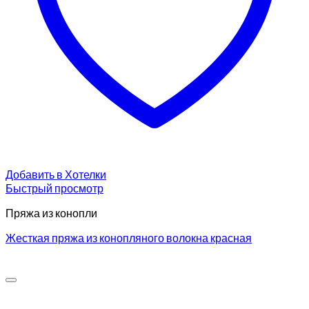
Добавить в Хотелки
Быстрый просмотр
Пряжа из конопли
Жесткая пряжа из конопляного волокна красная