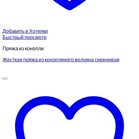
Добавить в Хотелки
Быстрый просмотр
Пряжа из конопли
Жесткая пряжа из конопляного волокна сиреневая