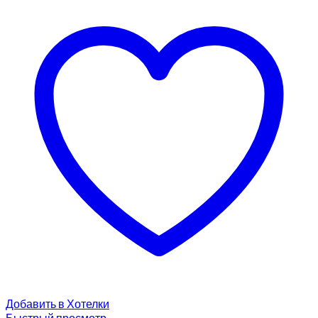
Добавить в Хотелки
Быстрый просмотр