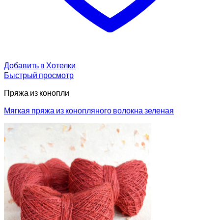
Добавить в Хотелки
Быстрый просмотр
Пряжа из конопли
Мягкая пряжа из конопляного волокна зеленая