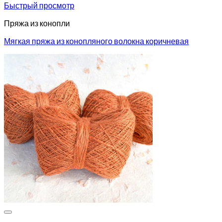
Быстрый просмотр
Пряжа из конопли
Мягкая пряжа из конопляного волокна коричневая