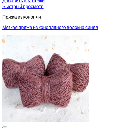
Добавить в Хотелки
Быстрый просмотр
Пряжа из конопли
Мягкая пряжа из конопляного волокна синяя