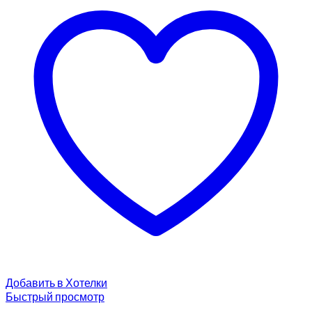
Добавить в Хотелки
Быстрый просмотр