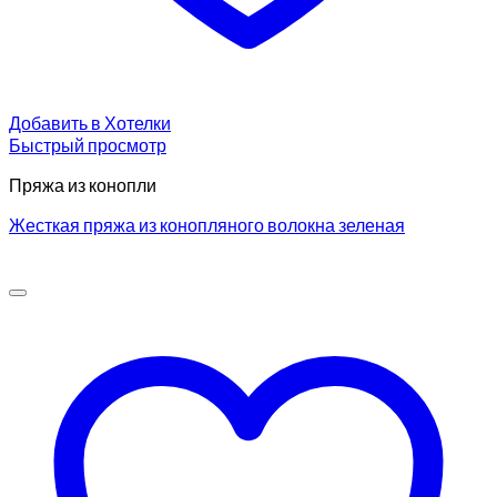
Добавить в Хотелки
Быстрый просмотр
Пряжа из конопли
Жесткая пряжа из конопляного волокна зеленая