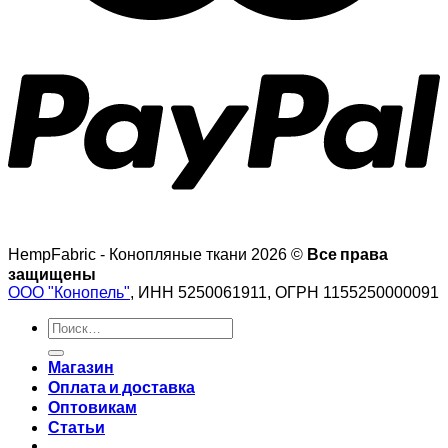
Все права
HempFabric - Конопляные ткани 2026 ©
защищены
ООО "Конопель"
, ИНН 5250061911, ОГРН 1155250000091
Искать:
Магазин
Оплата и доставка
Оптовикам
Статьи