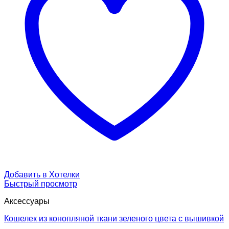
Добавить в Хотелки
Быстрый просмотр
Аксессуары
Кошелек из конопляной ткани зеленого цвета с вышивкой