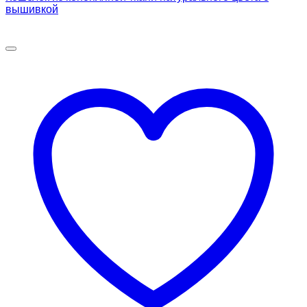
вышивкой