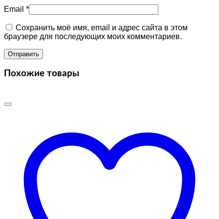
Email
*
Сохранить моё имя, email и адрес сайта в этом
браузере для последующих моих комментариев.
Похожие товары