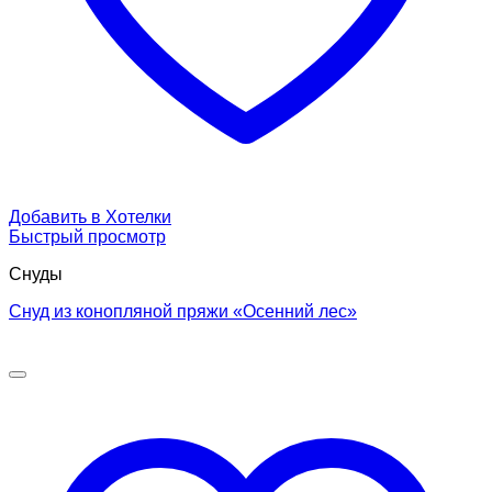
Добавить в Хотелки
Быстрый просмотр
Снуды
Снуд из конопляной пряжи «Осенний лес»