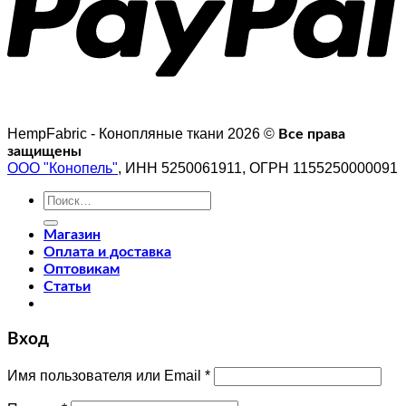
HempFabric - Конопляные ткани 2026 ©
Все права
защищены
ООО "Конопель"
, ИНН 5250061911, ОГРН 1155250000091
Искать:
Магазин
Оплата и доставка
Оптовикам
Статьи
Вход
Имя пользователя или Email
*