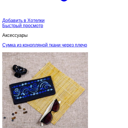
Добавить в Хотелки
Быстрый просмотр
Аксессуары
Сумка из конопляной ткани через плечо