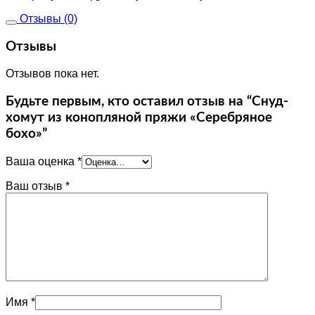
Отзывы (0)
Отзывы
Отзывов пока нет.
Будьте первым, кто оставил отзыв на “Снуд-
хомут из конопляной пряжи «Серебряное
бохо»”
Ваша оценка
*
Ваш отзыв
*
Имя
*