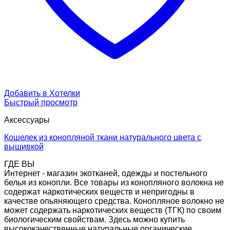
Добавить в Хотелки
Быстрый просмотр
Аксессуары
Кошелек из конопляной ткани натурального цвета с
вышивкой
ГДЕ ВЫ
Интернет - магазин экотканей, одежды и постельного
белья из конопли. Все товары из конопляного волокна не
содержат наркотических веществ и непригодны в
качестве опьяняющего средства. Конопляное волокно не
может содержать наркотических веществ (ТГК) по своим
биологическим свойствам. Здесь можно купить
высококачественные натуральные органические