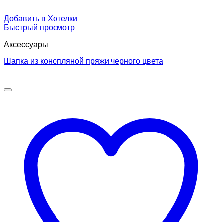
Добавить в Хотелки
Быстрый просмотр
Аксессуары
Шапка из конопляной пряжи черного цвета