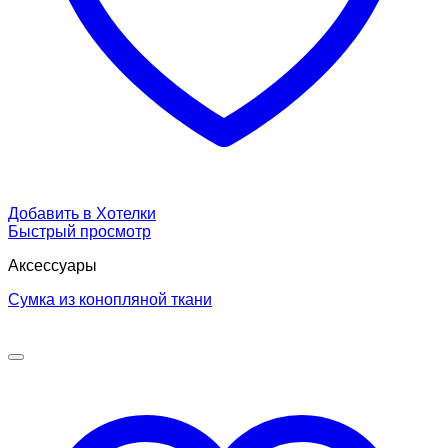
Добавить в Хотелки
Быстрый просмотр
Аксессуары
Сумка из конопляной ткани