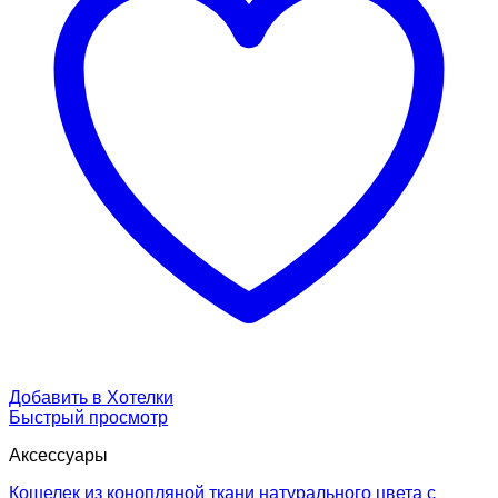
Добавить в Хотелки
Быстрый просмотр
Аксессуары
Кошелек из конопляной ткани натурального цвета с