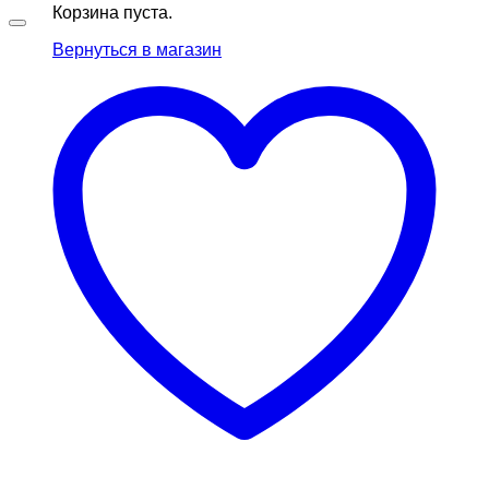
Корзина пуста.
Вернуться в магазин