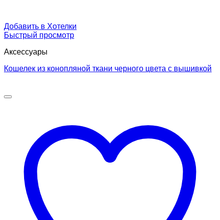
Добавить в Хотелки
Быстрый просмотр
Аксессуары
Кошелек из конопляной ткани черного цвета с вышивкой