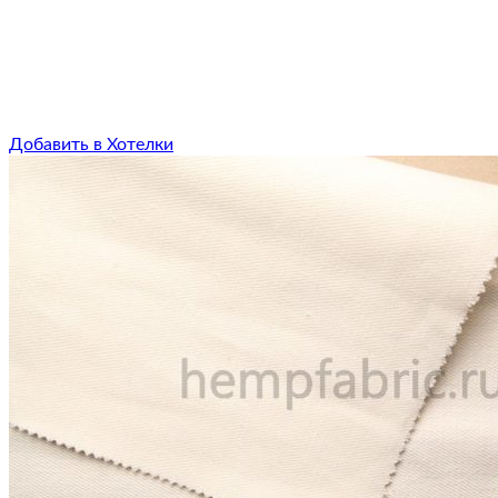
Добавить в Хотелки