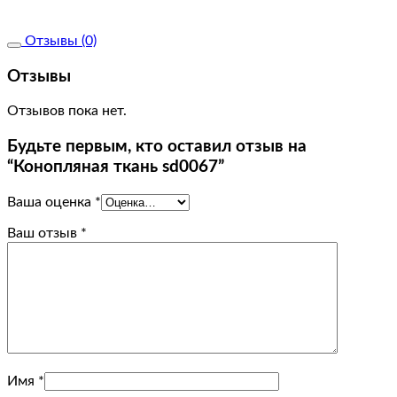
Отзывы (0)
Отзывы
Отзывов пока нет.
Будьте первым, кто оставил отзыв на
“Конопляная ткань sd0067”
Ваша оценка
*
Ваш отзыв
*
Имя
*