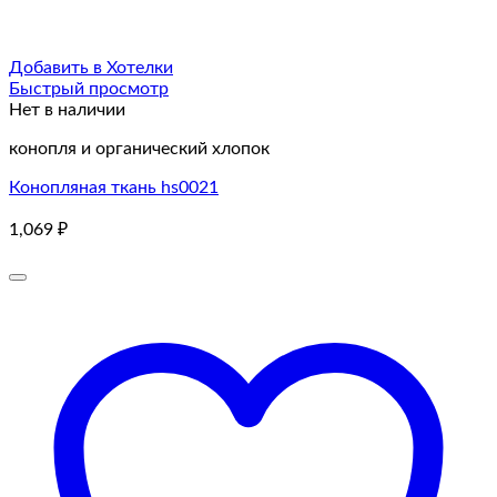
Добавить в Хотелки
Быстрый просмотр
Нет в наличии
конопля и органический хлопок
Конопляная ткань hs0021
1,069
₽