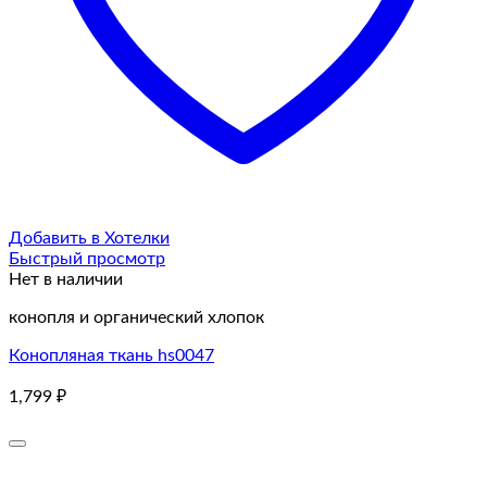
Добавить в Хотелки
Быстрый просмотр
Нет в наличии
конопля и органический хлопок
Конопляная ткань hs0047
1,799
₽