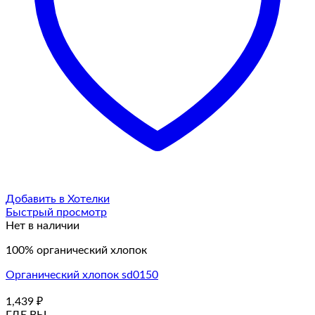
Добавить в Хотелки
Быстрый просмотр
Нет в наличии
100% органический хлопок
Органический хлопок sd0150
1,439
₽