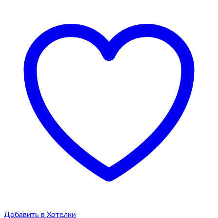
Добавить в Хотелки