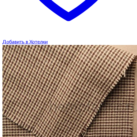
Добавить в Хотелки