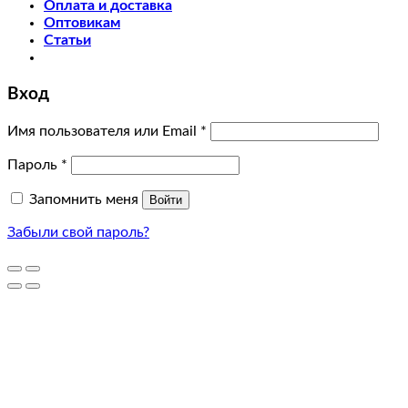
Оплата и доставка
Оптовикам
Статьи
Вход
Имя пользователя или Email
*
Пароль
*
Запомнить меня
Войти
Забыли свой пароль?