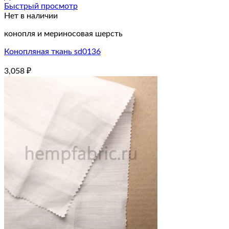
Быстрый просмотр
Нет в наличии
конопля и мериносовая шерсть
Конопляная ткань sd0136
3,058
₽