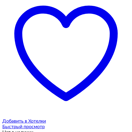
Добавить в Хотелки
Быстрый просмотр