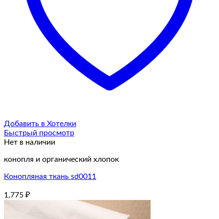
Добавить в Хотелки
Быстрый просмотр
Нет в наличии
конопля и органический хлопок
Конопляная ткань sd0011
1,775
₽