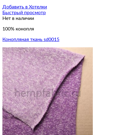
Добавить в Хотелки
Быстрый просмотр
Нет в наличии
100% конопля
Конопляная ткань sd0015