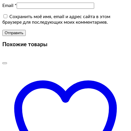
Email
*
Сохранить моё имя, email и адрес сайта в этом
браузере для последующих моих комментариев.
Похожие товары