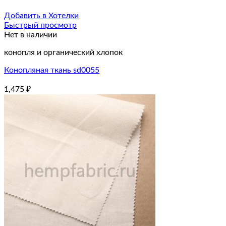
Добавить в Хотелки
Быстрый просмотр
Нет в наличии
конопля и органический хлопок
Конопляная ткань sd0055
1,475
₽