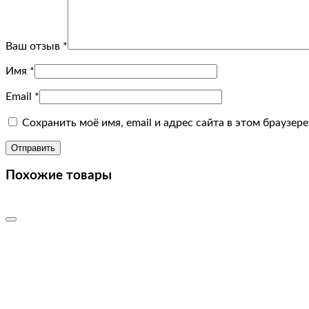
Ваш отзыв
*
Имя
*
Email
*
Сохранить моё имя, email и адрес сайта в этом браузе
Похожие товары