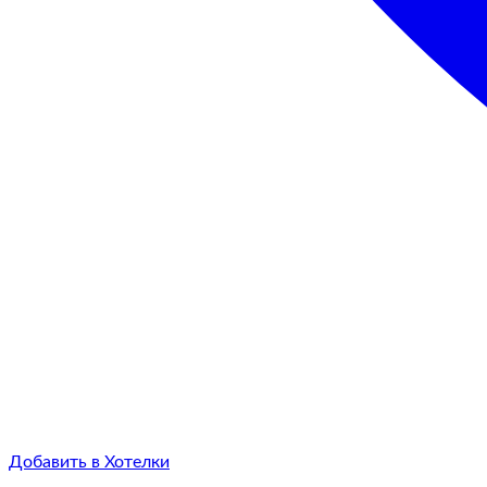
Добавить в Хотелки