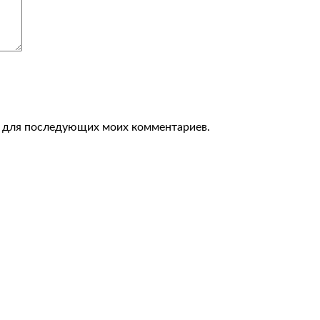
ре для последующих моих комментариев.