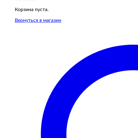
Корзина пуста.
Вернуться в магазин