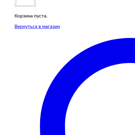
Корзина пуста.
Вернуться в магазин