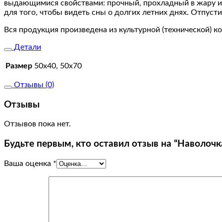
выдающимися свойствами: прочный, прохладный в жару и 
для того, чтобы видеть сны о долгих летних днях. Отпуст
Вся продукция произведена из культурной (технической) к
Детали
Размер
50х40, 50х70
Отзывы (0)
Отзывы
Отзывов пока нет.
Будьте первым, кто оставил отзыв на “Наволочка
Ваша оценка
*