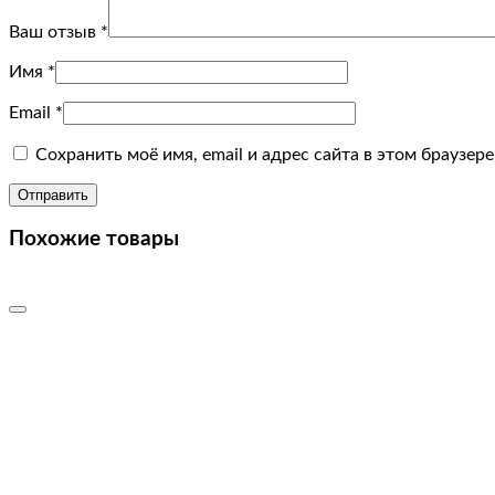
Ваш отзыв
*
Имя
*
Email
*
Сохранить моё имя, email и адрес сайта в этом браузе
Похожие товары