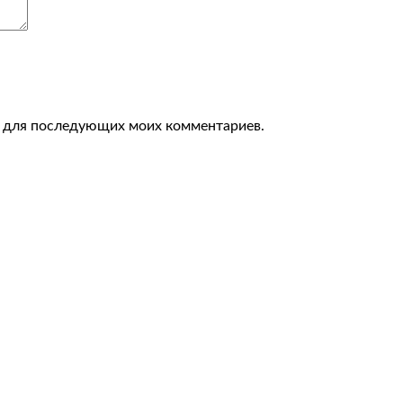
ре для последующих моих комментариев.