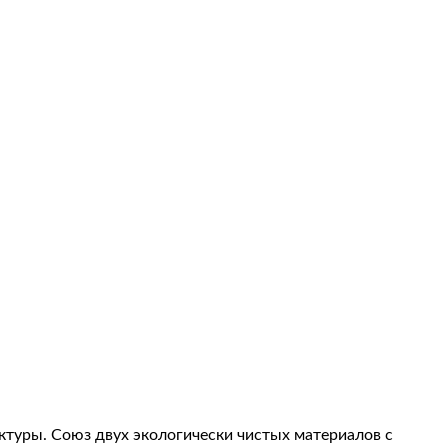
ктуры. Союз двух экологически чистых материалов с