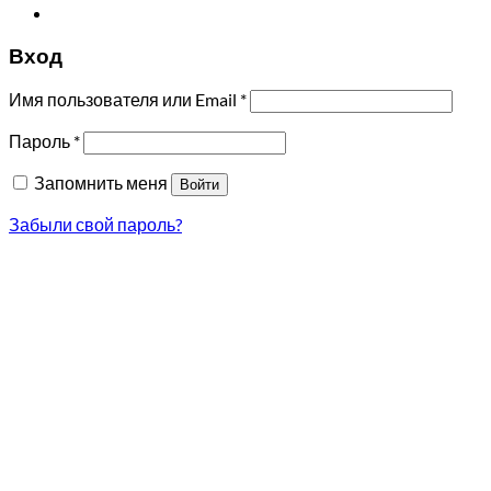
Вход
Имя пользователя или Email
*
Пароль
*
Запомнить меня
Войти
Забыли свой пароль?