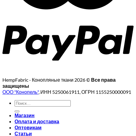
HempFabric - Конопляные ткани 2026 ©
Все права
защищены
ООО "Конопель"
, ИНН 5250061911, ОГРН 1155250000091
Искать:
Магазин
Оплата и доставка
Оптовикам
Статьи