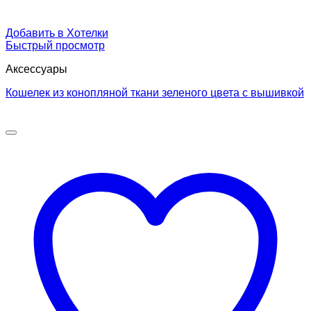
Добавить в Хотелки
Быстрый просмотр
Аксессуары
Кошелек из конопляной ткани зеленого цвета с вышивкой