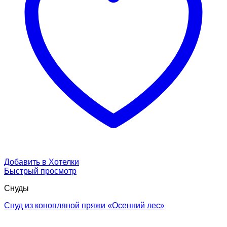
Добавить в Хотелки
Быстрый просмотр
Снуды
Снуд из конопляной пряжи «Осенний лес»