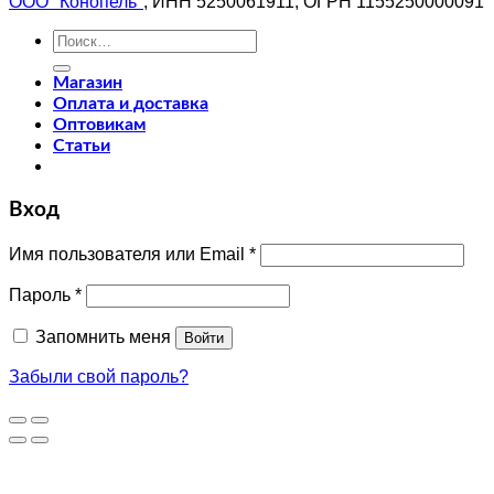
ООО "Конопель"
, ИНН 5250061911, ОГРН 1155250000091
Искать:
Магазин
Оплата и доставка
Оптовикам
Статьи
Вход
Имя пользователя или Email
*
Пароль
*
Запомнить меня
Войти
Забыли свой пароль?