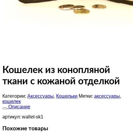
Кошелек из конопляной
ткани с кожаной отделкой
Категории:
Аксессуары
,
Кошельки
Метки:
аксессуары
,
кошелек
Описание
артикул: wallet-sk1
Похожие товары