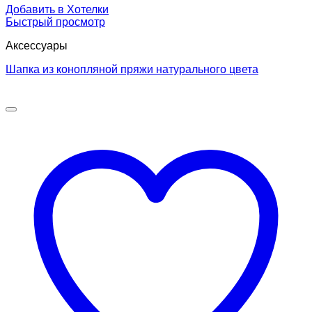
Добавить в Хотелки
Быстрый просмотр
Аксессуары
Шапка из конопляной пряжи натурального цвета