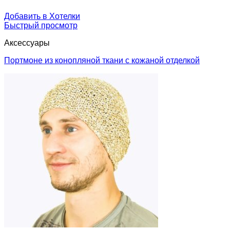
Добавить в Хотелки
Быстрый просмотр
Аксессуары
Портмоне из конопляной ткани с кожаной отделкой