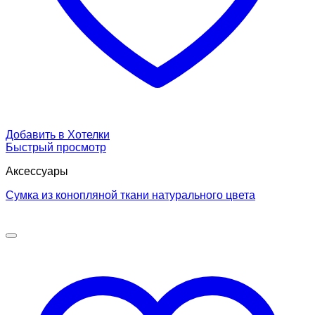
Добавить в Хотелки
Быстрый просмотр
Аксессуары
Сумка из конопляной ткани натурального цвета