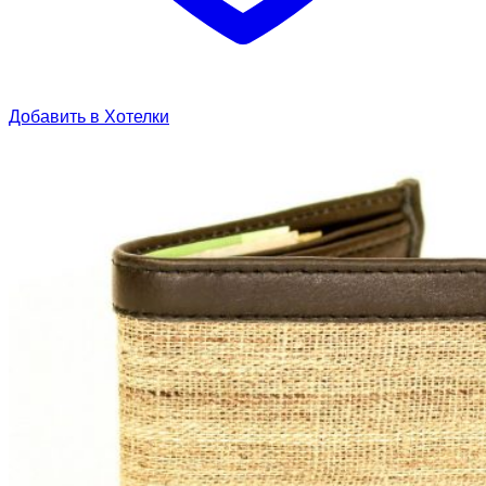
Добавить в Хотелки