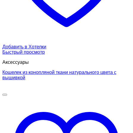
Добавить в Хотелки
Быстрый просмотр
Аксессуары
Кошелек из конопляной ткани натурального цвета с
вышивкой